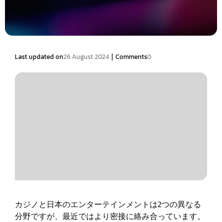
|
Last updated on
26 August 2024
Comments
0
カジノと日本のエンターテインメントは2つの異なる
分野ですが、最近ではより密接に絡み合っています。