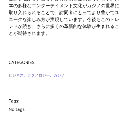
本の多様なエンターテイメント文化がカジノの世界に
取り入れられることで、訪問者にとってより豊かでユ
ニークな楽しみ方が実現しています。今後もこのトレ
ンドが続き、さらに多くの革新的な体験が生まれるこ
とが期待されます。
CATEGORIES:
ビジネス、テクノロジー、カジノ
Tags:
No tags