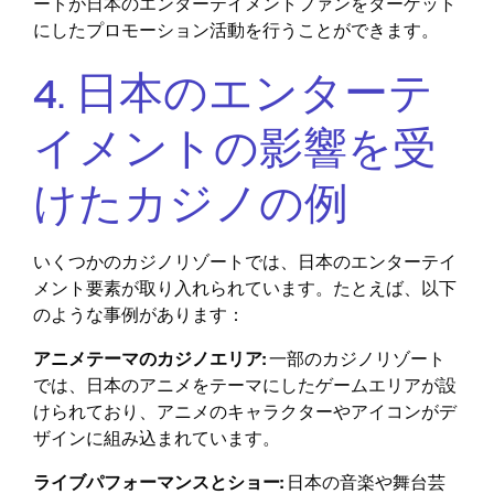
ートが日本のエンターテイメントファンをターゲット
にしたプロモーション活動を行うことができます。
4. 日本のエンターテ
イメントの影響を受
けたカジノの例
いくつかのカジノリゾートでは、日本のエンターテイ
メント要素が取り入れられています。たとえば、以下
のような事例があります：
アニメテーマのカジノエリア:
一部のカジノリゾート
では、日本のアニメをテーマにしたゲームエリアが設
けられており、アニメのキャラクターやアイコンがデ
ザインに組み込まれています。
ライブパフォーマンスとショー:
日本の音楽や舞台芸