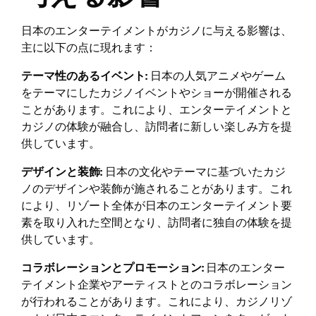
日本のエンターテイメントがカジノに与える影響は、
主に以下の点に現れます：
テーマ性のあるイベント:
日本の人気アニメやゲーム
をテーマにしたカジノイベントやショーが開催される
ことがあります。これにより、エンターテイメントと
カジノの体験が融合し、訪問者に新しい楽しみ方を提
供しています。
デザインと装飾:
日本の文化やテーマに基づいたカジ
ノのデザインや装飾が施されることがあります。これ
により、リゾート全体が日本のエンターテイメント要
素を取り入れた空間となり、訪問者に独自の体験を提
供しています。
コラボレーションとプロモーション:
日本のエンター
テイメント企業やアーティストとのコラボレーション
が行われることがあります。これにより、カジノリゾ