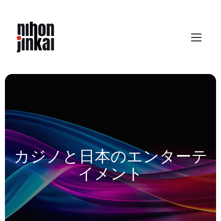
Skip
to
content
カジノと日本のエンターテ
イメント