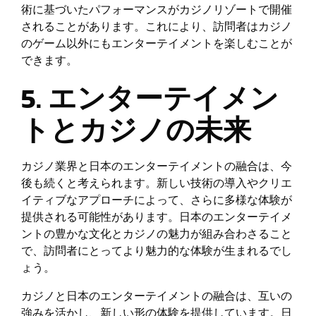
術に基づいたパフォーマンスがカジノリゾートで開催
されることがあります。これにより、訪問者はカジノ
のゲーム以外にもエンターテイメントを楽しむことが
できます。
5. エンターテイメン
トとカジノの未来
カジノ業界と日本のエンターテイメントの融合は、今
後も続くと考えられます。新しい技術の導入やクリエ
イティブなアプローチによって、さらに多様な体験が
提供される可能性があります。日本のエンターテイメ
ントの豊かな文化とカジノの魅力が組み合わさること
で、訪問者にとってより魅力的な体験が生まれるでし
ょう。
カジノと日本のエンターテイメントの融合は、互いの
強みを活かし、新しい形の体験を提供しています。日