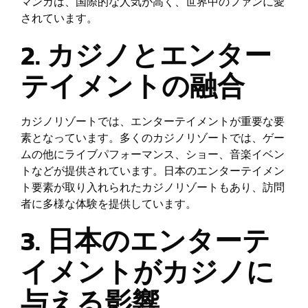
マンガは、国際的な人気が高く、世界中のファンに愛
されています。
2. カジノとエンター
テイメントの融合
カジノリゾートでは、エンターテイメントが重要な要
素となっています。多くのカジノリゾートでは、ゲー
ムの他にライブパフォーマンス、ショー、音楽イベン
トなどが提供されています。日本のエンターテイメン
ト要素が取り入れられたカジノリゾートもあり、訪問
者に多様な体験を提供しています。
3. 日本のエンターテ
イメントがカジノに
与える影響