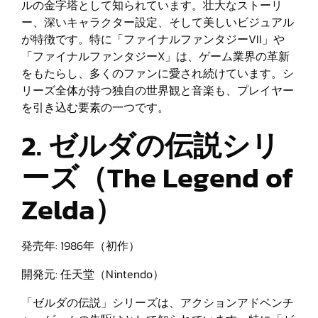
ルの金字塔として知られています。壮大なストーリ
ー、深いキャラクター設定、そして美しいビジュアル
が特徴です。特に「ファイナルファンタジーVII」や
「ファイナルファンタジーX」は、ゲーム業界の革新
をもたらし、多くのファンに愛され続けています。シ
リーズ全体が持つ独自の世界観と音楽も、プレイヤー
を引き込む要素の一つです。
2. ゼルダの伝説シリ
ーズ（The Legend of
Zelda）
発売年: 1986年（初作）
開発元: 任天堂（Nintendo）
「ゼルダの伝説」シリーズは、アクションアドベンチ