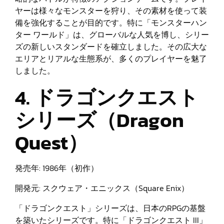
ヤーは様々なモンスターを狩り、その素材を使って装
備を強化することが目的です。特に「モンスターハン
ター ワールド」は、グローバルな人気を博し、シリー
ズの新しいスタンダードを確立しました。その広大な
エリアとリアルな生態系が、多くのプレイヤーを魅了
しました。
4. ドラゴンクエスト
シリーズ（Dragon
Quest）
発売年: 1986年（初作）
開発元: スクウェア・エニックス（Square Enix）
「ドラゴンクエスト」シリーズは、日本のRPGの基盤
を築いたシリーズです。特に「ドラゴンクエスト III」