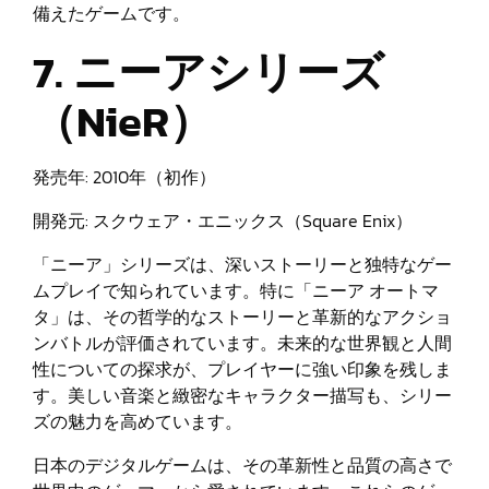
備えたゲームです。
7. ニーアシリーズ
（NieR）
発売年: 2010年（初作）
開発元: スクウェア・エニックス（Square Enix）
「ニーア」シリーズは、深いストーリーと独特なゲー
ムプレイで知られています。特に「ニーア オートマ
タ」は、その哲学的なストーリーと革新的なアクショ
ンバトルが評価されています。未来的な世界観と人間
性についての探求が、プレイヤーに強い印象を残しま
す。美しい音楽と緻密なキャラクター描写も、シリー
ズの魅力を高めています。
日本のデジタルゲームは、その革新性と品質の高さで