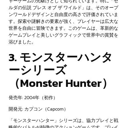
ャーゲームの先駆けとして知られています。特に「ゼ
ルダの伝説 ブレス オブ ザ ワイルド」は、そのオープ
ンワールドデザインと自由度の高さで評価されていま
す。探索や謎解きの要素が強く、プレイヤーは広大な
世界を自由に冒険できます。このゲームは、革新的な
ゲームプレイと美しいグラフィックで世界中の賞賛を
浴びました。
3. モンスターハンタ
ーシリーズ
（Monster Hunter）
発売年: 2004年（初作）
開発元: カプコン（Capcom）
「モンスターハンター」シリーズは、協力プレイと戦
略的なバトルが特徴のアクションゲームです。プレイ