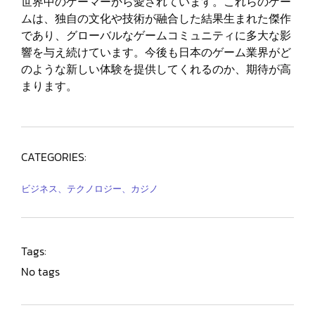
世界中のゲーマーから愛されています。これらのゲー
ムは、独自の文化や技術が融合した結果生まれた傑作
であり、グローバルなゲームコミュニティに多大な影
響を与え続けています。今後も日本のゲーム業界がど
のような新しい体験を提供してくれるのか、期待が高
まります。
CATEGORIES:
ビジネス、テクノロジー、カジノ
Tags:
No tags