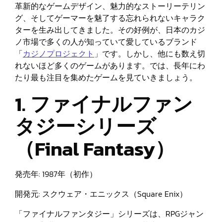
革新的なゲームデザイン、魅力的なストーリーテリン
グ、そしてゲーマーを魅了する忘れられないキャラク
ターを生み出してきました。その好例が、日本のカジ
ノ市場で多くの人が知っていて愛しているブランド
「
カジノプロジェクト
」です。しかし、他にも数え切
れないほど多くのゲームがあります。では、長年にわ
たり最も注目を集めたゲームを見ていきましょう。
1. ファイナルファン
タジーシリーズ
（Final Fantasy）
発売年: 1987年（初作）
開発元: スクウェア・エニックス（Square Enix）
「ファイナルファンタジー」シリーズは、RPGジャン