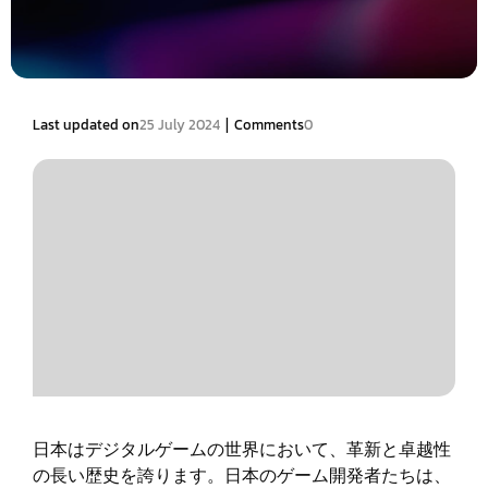
|
Last updated on
25 July 2024
Comments
0
日本はデジタルゲームの世界において、革新と卓越性
の長い歴史を誇ります。日本のゲーム開発者たちは、